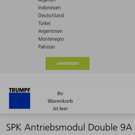
ANWENDEN
SPK Antriebsmodul Double 9A