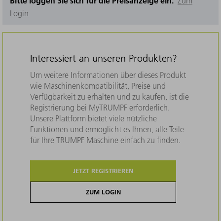
Bitte loggen Sie sich für die Preisanzeige ein.
Zum
Login
Interessiert an unseren Produkten?
Um weitere Informationen über dieses Produkt
wie Maschinenkompatibilität, Preise und
Verfügbarkeit zu erhalten und zu kaufen, ist die
Registrierung bei MyTRUMPF erforderlich.
Unsere Plattform bietet viele nützliche
Funktionen und ermöglicht es Ihnen, alle Teile
für Ihre TRUMPF Maschine einfach zu finden.
JETZT REGISTRIEREN
ZUM LOGIN