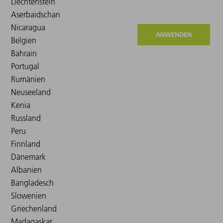
ANWENDEN