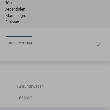
ZU TRUMPF.COM
Führungswagen
1666095