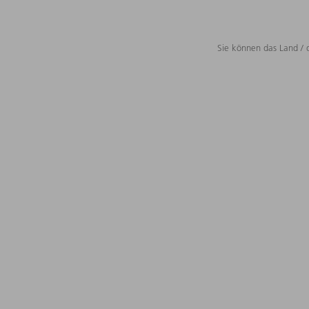
Sie können das Land / 