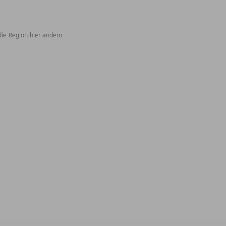
die Region hier ändern