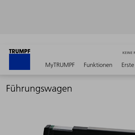
KEINE
MyTRUMPF
Funktionen
Erste
Führungswagen