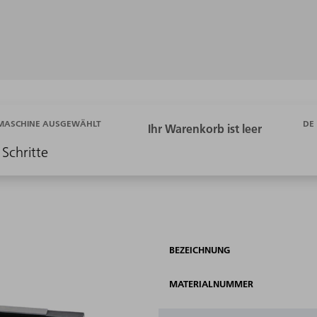
DE
 MASCHINE AUSGEWÄHLT
 Schritte
BEZEICHNUNG
MATERIALNUMMER