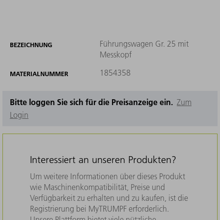
Führungswagen Gr. 25 mit
BEZEICHNUNG
Messkopf
1854358
MATERIALNUMMER
Bitte loggen Sie sich für die Preisanzeige ein.
Zum
Login
Interessiert an unseren Produkten?
Um weitere Informationen über dieses Produkt
wie Maschinenkompatibilität, Preise und
Verfügbarkeit zu erhalten und zu kaufen, ist die
Registrierung bei MyTRUMPF erforderlich.
Unsere Plattform bietet viele nützliche