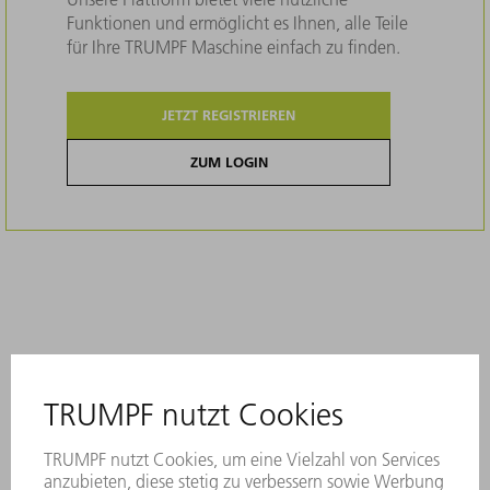
Funktionen und ermöglicht es Ihnen, alle Teile
für Ihre TRUMPF Maschine einfach zu finden.
JETZT REGISTRIEREN
ZUM LOGIN