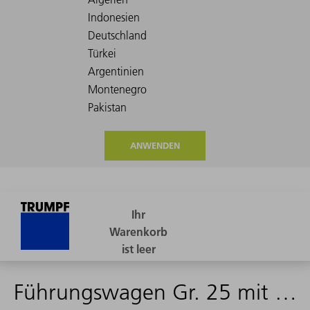
ANWENDEN
Führungswagen Gr. 25 mit Messkopf