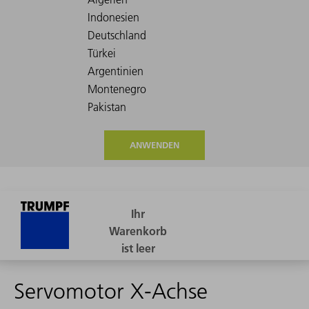
ANWENDEN
Servomotor X-Achse