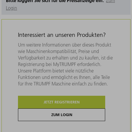
Bitte loggen Sie sich für die Preisanzeige ein.
Zum
Login
Interessiert an unseren Produkten?
Um weitere Informationen über dieses Produkt
wie Maschinenkompatibilität, Preise und
Verfügbarkeit zu erhalten und zu kaufen, ist die
Registrierung bei MyTRUMPF erforderlich.
Unsere Plattform bietet viele nützliche
Funktionen und ermöglicht es Ihnen, alle Teile
für Ihre TRUMPF Maschine einfach zu finden.
JETZT REGISTRIEREN
ZUM LOGIN