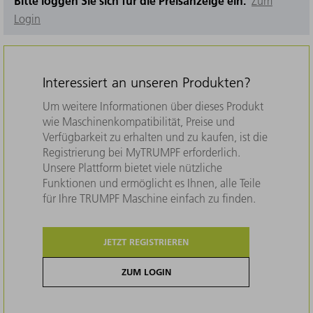
Bitte loggen Sie sich für die Preisanzeige ein.
Zum
Login
Interessiert an unseren Produkten?
Um weitere Informationen über dieses Produkt
wie Maschinenkompatibilität, Preise und
Verfügbarkeit zu erhalten und zu kaufen, ist die
Registrierung bei MyTRUMPF erforderlich.
Unsere Plattform bietet viele nützliche
Funktionen und ermöglicht es Ihnen, alle Teile
für Ihre TRUMPF Maschine einfach zu finden.
JETZT REGISTRIEREN
ZUM LOGIN