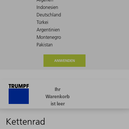
ANWENDEN
Kettenrad