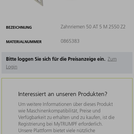
Zahnriemen 50 AT 5 M 2550 Z2
BEZEICHNUNG
0865383
MATERIALNUMMER
Bitte loggen Sie sich für die Preisanzeige ein.
Zum
Login
Interessiert an unseren Produkten?
Um weitere Informationen über dieses Produkt
wie Maschinenkompatibilität, Preise und
Verfügbarkeit zu erhalten und zu kaufen, ist die
Registrierung bei MyTRUMPF erforderlich.
Unsere Plattform bietet viele nützliche