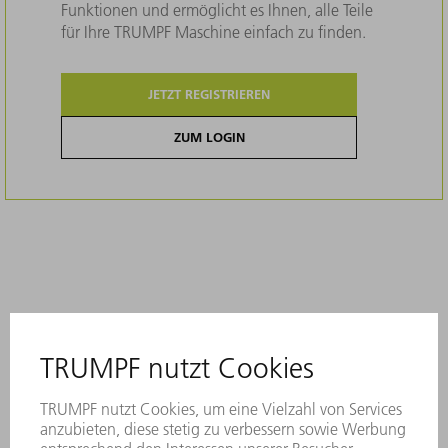
Funktionen und ermöglicht es Ihnen, alle Teile
für Ihre TRUMPF Maschine einfach zu finden.
JETZT REGISTRIEREN
ZUM LOGIN