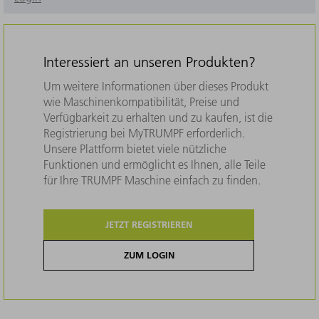
Interessiert an unseren Produkten?
Um weitere Informationen über dieses Produkt
wie Maschinenkompatibilität, Preise und
Verfügbarkeit zu erhalten und zu kaufen, ist die
Registrierung bei MyTRUMPF erforderlich.
Unsere Plattform bietet viele nützliche
Funktionen und ermöglicht es Ihnen, alle Teile
für Ihre TRUMPF Maschine einfach zu finden.
JETZT REGISTRIEREN
ZUM LOGIN