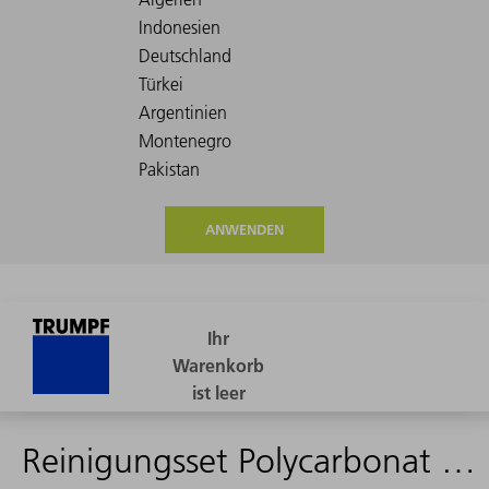
ANWENDEN
Reinigungsset Polycarbonat Sichtscheibe