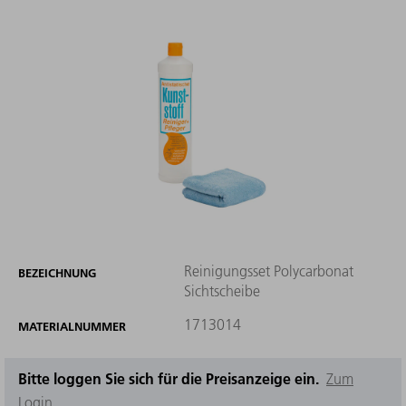
Reinigungsset Polycarbonat
BEZEICHNUNG
Sichtscheibe
1713014
MATERIALNUMMER
Bitte loggen Sie sich für die Preisanzeige ein.
Zum
Login