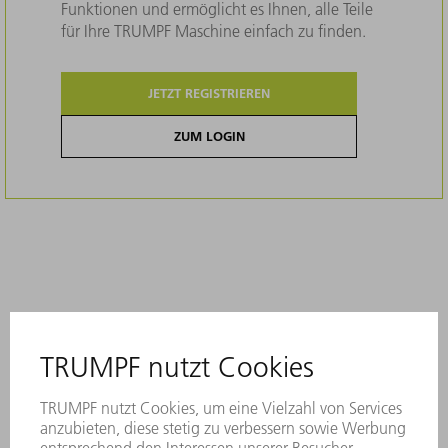
Funktionen und ermöglicht es Ihnen, alle Teile
für Ihre TRUMPF Maschine einfach zu finden.
JETZT REGISTRIEREN
ZUM LOGIN