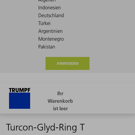
ANWENDEN
Turcon-Glyd-Ring T