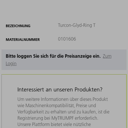
Turcon-Glyd-Ring T
BEZEICHNUNG
0101606
MATERIALNUMMER
Bitte loggen Sie sich für die Preisanzeige ein.
Zum
Login
Interessiert an unseren Produkten?
Um weitere Informationen über dieses Produkt
wie Maschinenkompatibilität, Preise und
Verfügbarkeit zu erhalten und zu kaufen, ist die
Registrierung bei MyTRUMPF erforderlich.
Unsere Plattform bietet viele nützliche