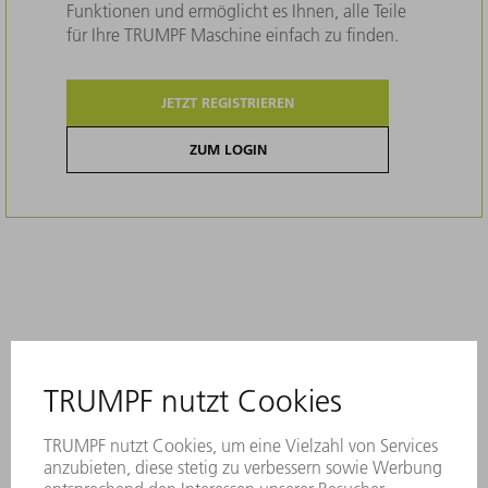
Funktionen und ermöglicht es Ihnen, alle Teile
für Ihre TRUMPF Maschine einfach zu finden.
JETZT REGISTRIEREN
ZUM LOGIN