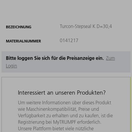
Turcon-Stepseal K D=30,4
BEZEICHNUNG
0141217
MATERIALNUMMER
Bitte loggen Sie sich für die Preisanzeige ein.
Zum
Login
Interessiert an unseren Produkten?
Um weitere Informationen über dieses Produkt
wie Maschinenkompatibilität, Preise und
Verfügbarkeit zu erhalten und zu kaufen, ist die
Registrierung bei MyTRUMPF erforderlich.
Unsere Plattform bietet viele nützliche