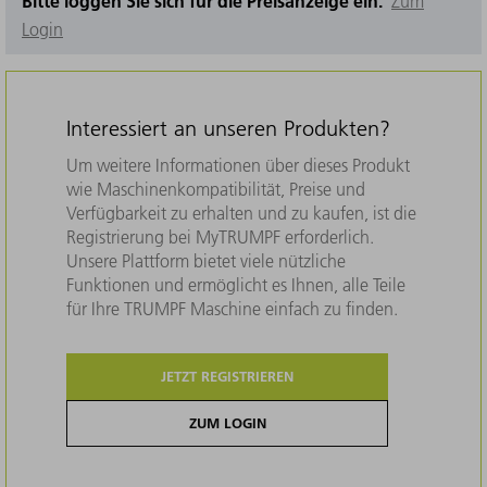
Bitte loggen Sie sich für die Preisanzeige ein.
Zum
Login
Interessiert an unseren Produkten?
Um weitere Informationen über dieses Produkt
wie Maschinenkompatibilität, Preise und
Verfügbarkeit zu erhalten und zu kaufen, ist die
Registrierung bei MyTRUMPF erforderlich.
Unsere Plattform bietet viele nützliche
Funktionen und ermöglicht es Ihnen, alle Teile
für Ihre TRUMPF Maschine einfach zu finden.
JETZT REGISTRIEREN
ZUM LOGIN