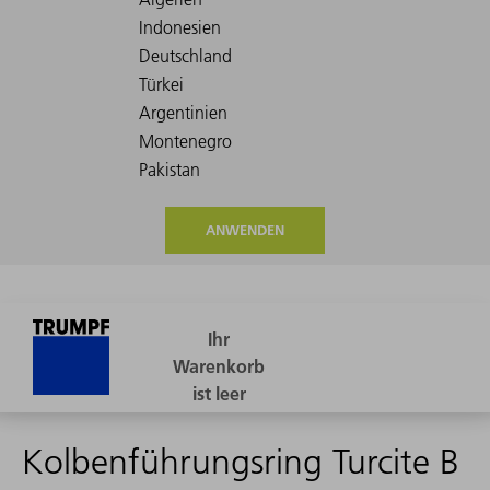
ANWENDEN
Kolbenführungsring Turcite B