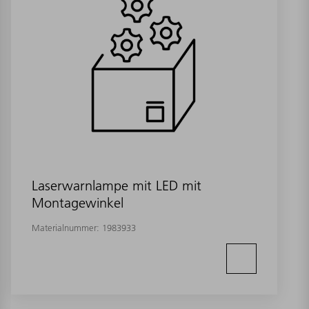
Laserwarnlampe mit LED mit
Montagewinkel
Materialnummer:
1983933