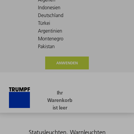
ANWENDEN
Statusleuchten, Warnleuchten