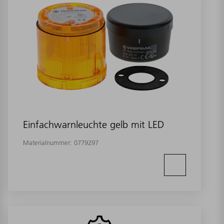
Einfachwarnleuchte gelb mit LED
Materialnummer:
0779297