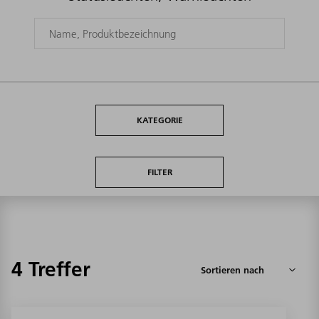
KATEGORIE
FILTER
4 Treffer