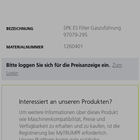
SPK ES Filter Gaszuführung
BEZEICHNUNG
97079-295
1260401
MATERIALNUMMER
Bitte loggen Sie sich für die Preisanzeige ein.
Zum
Login
Interessiert an unseren Produkten?
Um weitere Informationen über dieses Produkt
wie Maschinenkompatibilität, Preise und
Verfügbarkeit zu erhalten und zu kaufen, ist die
Registrierung bei MyTRUMPF erforderlich.
Unsere Plattform bietet viele nützliche