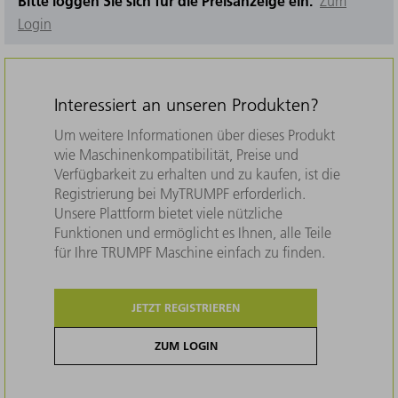
Bitte loggen Sie sich für die Preisanzeige ein.
Zum
Login
Interessiert an unseren Produkten?
Um weitere Informationen über dieses Produkt
wie Maschinenkompatibilität, Preise und
Verfügbarkeit zu erhalten und zu kaufen, ist die
Registrierung bei MyTRUMPF erforderlich.
Unsere Plattform bietet viele nützliche
Funktionen und ermöglicht es Ihnen, alle Teile
für Ihre TRUMPF Maschine einfach zu finden.
JETZT REGISTRIEREN
ZUM LOGIN