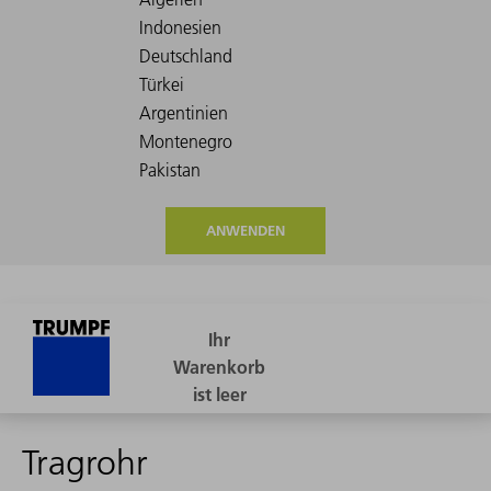
ANWENDEN
Tragrohr