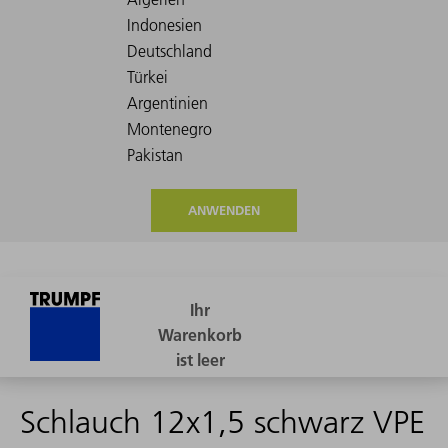
ANWENDEN
Schlauch 12x1,5 schwarz VPE