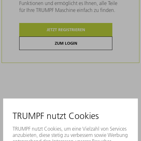
Funktionen und ermöglicht es Ihnen, alle Teile
für Ihre TRUMPF Maschine einfach zu finden.
JETZT REGISTRIEREN
ZUM LOGIN