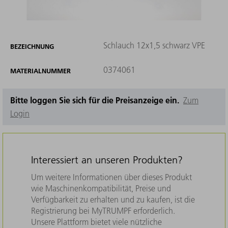
Schlauch 12x1,5 schwarz VPE
BEZEICHNUNG
0374061
MATERIALNUMMER
Bitte loggen Sie sich für die Preisanzeige ein.
Zum
Login
Interessiert an unseren Produkten?
Um weitere Informationen über dieses Produkt
wie Maschinenkompatibilität, Preise und
Verfügbarkeit zu erhalten und zu kaufen, ist die
Registrierung bei MyTRUMPF erforderlich.
Unsere Plattform bietet viele nützliche