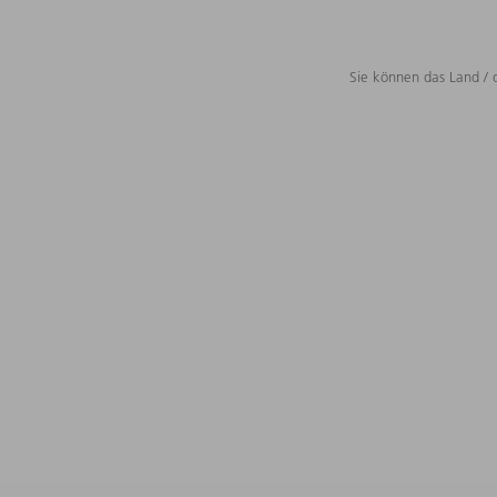
Sie können das Land / 