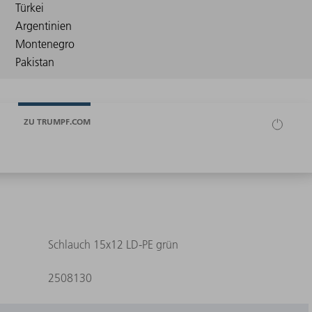
ZU TRUMPF.COM
Schlauch 15x12 LD-PE grün
2508130