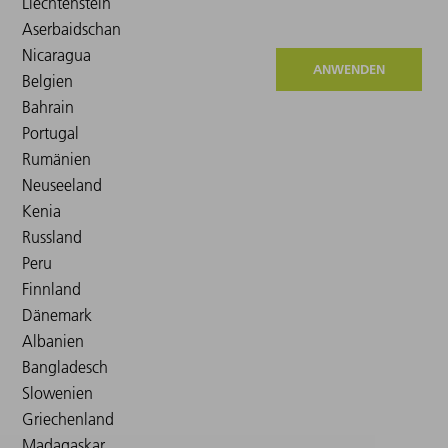
ANWENDEN