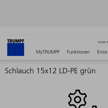
KEINE
MyTRUMPF
Funktionen
Erste
Schlauch 15x12 LD-PE grün