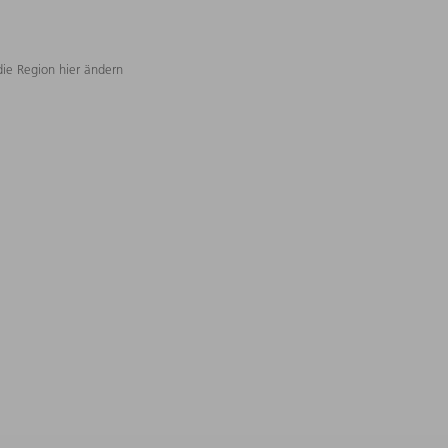
die Region hier ändern