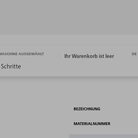
DE
 MASCHINE AUSGEWÄHLT
 Schritte
BEZEICHNUNG
MATERIALNUMMER