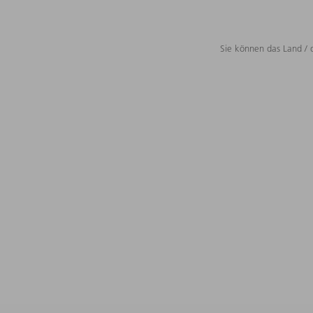
Sie können das Land / 