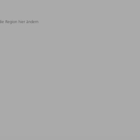
die Region hier ändern