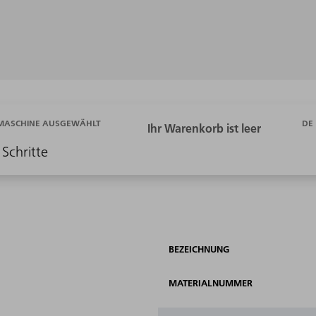
DE
 MASCHINE AUSGEWÄHLT
 Schritte
BEZEICHNUNG
MATERIALNUMMER