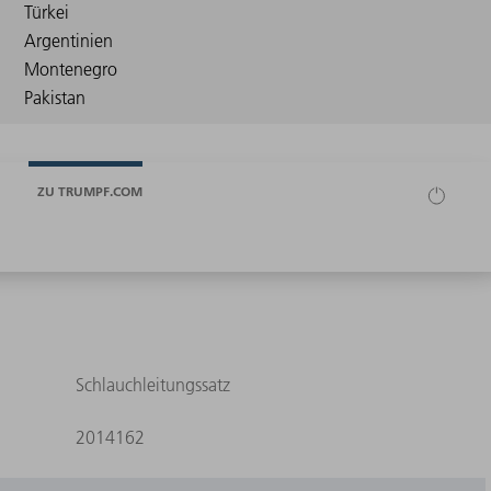
ZU TRUMPF.COM
Schlauchleitungssatz
2014162