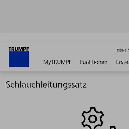
KEINE
MyTRUMPF
Funktionen
Erste
Schlauchleitungssatz