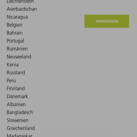
ANWENDEN