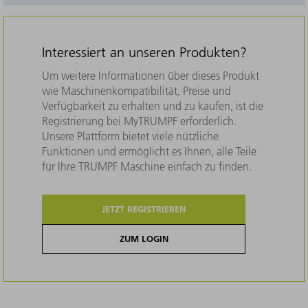
Interessiert an unseren Produkten?
Um weitere Informationen über dieses Produkt
wie Maschinenkompatibilität, Preise und
Verfügbarkeit zu erhalten und zu kaufen, ist die
Registrierung bei MyTRUMPF erforderlich.
Unsere Plattform bietet viele nützliche
Funktionen und ermöglicht es Ihnen, alle Teile
für Ihre TRUMPF Maschine einfach zu finden.
JETZT REGISTRIEREN
ZUM LOGIN