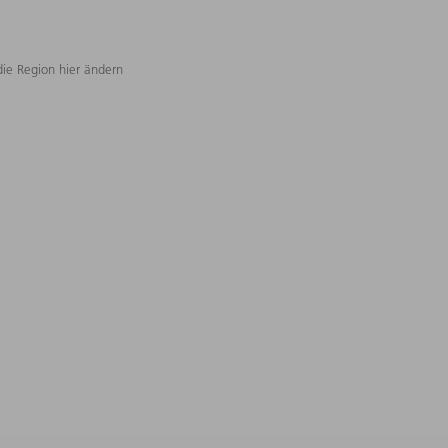
die Region hier ändern