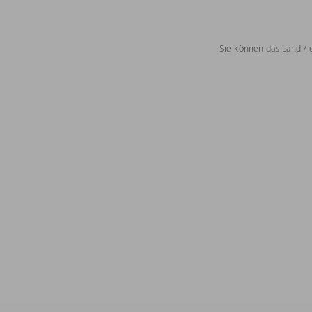
Sie können das Land / 