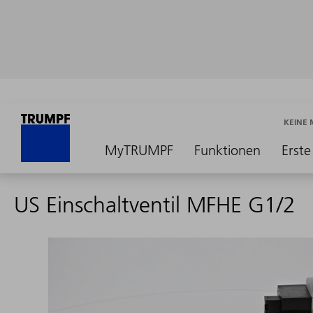
KEINE
MyTRUMPF
Funktionen
Erste
US Einschaltventil MFHE G1/2