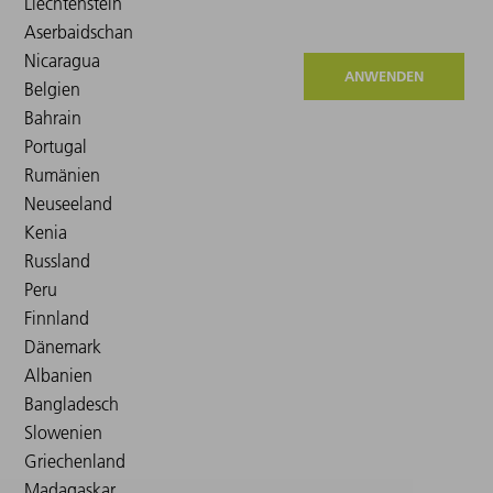
ANWENDEN