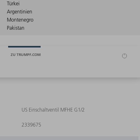
ZU TRUMPF.COM
US Einschaltventil MFHE G1/2
2339675