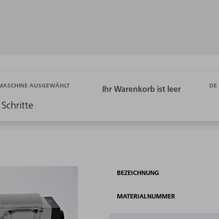
DE
 MASCHINE AUSGEWÄHLT
 Schritte
BEZEICHNUNG
MATERIALNUMMER