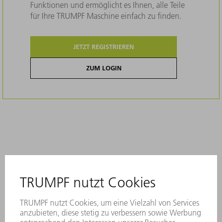
Funktionen und ermöglicht es Ihnen, alle Teile
für Ihre TRUMPF Maschine einfach zu finden.
JETZT REGISTRIEREN
ZUM LOGIN