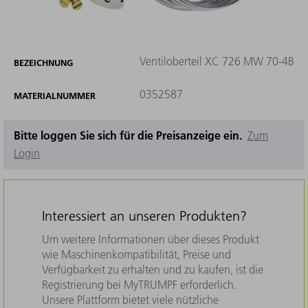
Ventiloberteil XC 726 MW 70-4B
BEZEICHNUNG
0352587
MATERIALNUMMER
Bitte loggen Sie sich für die Preisanzeige ein.
Zum
Login
Interessiert an unseren Produkten?
Um weitere Informationen über dieses Produkt
wie Maschinenkompatibilität, Preise und
Verfügbarkeit zu erhalten und zu kaufen, ist die
Registrierung bei MyTRUMPF erforderlich.
Unsere Plattform bietet viele nützliche