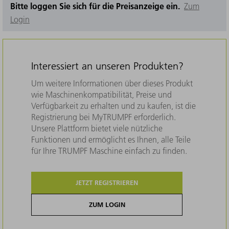
Bitte loggen Sie sich für die Preisanzeige ein.
Zum
Login
Interessiert an unseren Produkten?
Um weitere Informationen über dieses Produkt
wie Maschinenkompatibilität, Preise und
Verfügbarkeit zu erhalten und zu kaufen, ist die
Registrierung bei MyTRUMPF erforderlich.
Unsere Plattform bietet viele nützliche
Funktionen und ermöglicht es Ihnen, alle Teile
für Ihre TRUMPF Maschine einfach zu finden.
JETZT REGISTRIEREN
ZUM LOGIN