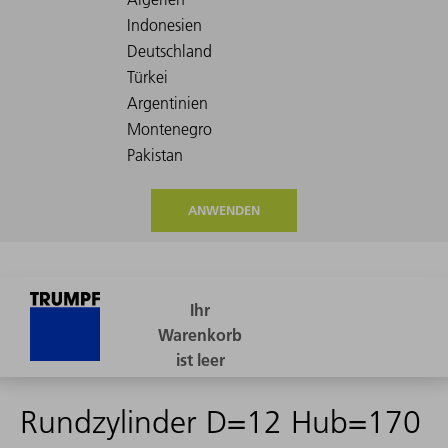
ANWENDEN
Rundzylinder D=12 Hub=170