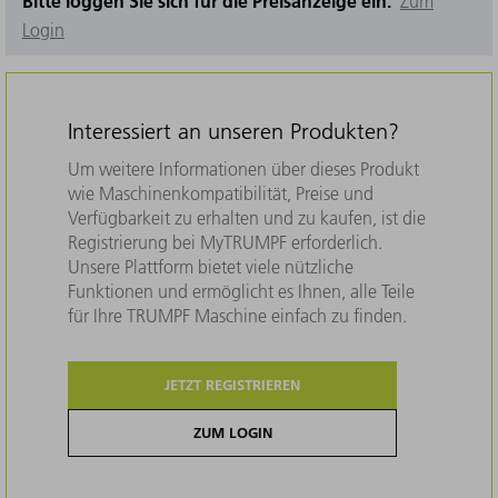
Bitte loggen Sie sich für die Preisanzeige ein.
Zum
Login
Interessiert an unseren Produkten?
Um weitere Informationen über dieses Produkt
wie Maschinenkompatibilität, Preise und
Verfügbarkeit zu erhalten und zu kaufen, ist die
Registrierung bei MyTRUMPF erforderlich.
Unsere Plattform bietet viele nützliche
Funktionen und ermöglicht es Ihnen, alle Teile
für Ihre TRUMPF Maschine einfach zu finden.
JETZT REGISTRIEREN
ZUM LOGIN