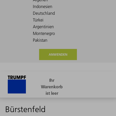
ANWENDEN
Bürstenfeld