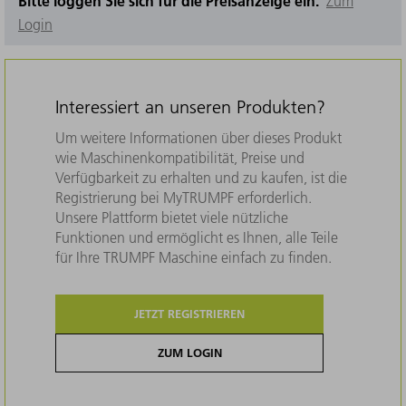
Bitte loggen Sie sich für die Preisanzeige ein.
Zum
Login
Interessiert an unseren Produkten?
Um weitere Informationen über dieses Produkt
wie Maschinenkompatibilität, Preise und
Verfügbarkeit zu erhalten und zu kaufen, ist die
Registrierung bei MyTRUMPF erforderlich.
Unsere Plattform bietet viele nützliche
Funktionen und ermöglicht es Ihnen, alle Teile
für Ihre TRUMPF Maschine einfach zu finden.
JETZT REGISTRIEREN
ZUM LOGIN