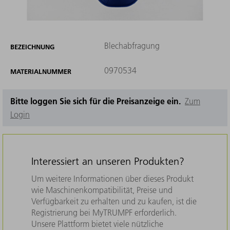
Blechabfragung
BEZEICHNUNG
0970534
MATERIALNUMMER
Bitte loggen Sie sich für die Preisanzeige ein.
Zum
Login
Interessiert an unseren Produkten?
Um weitere Informationen über dieses Produkt
wie Maschinenkompatibilität, Preise und
Verfügbarkeit zu erhalten und zu kaufen, ist die
Registrierung bei MyTRUMPF erforderlich.
Unsere Plattform bietet viele nützliche