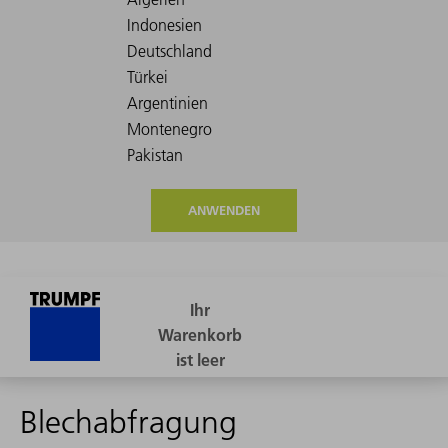
ANWENDEN
Blechabfragung