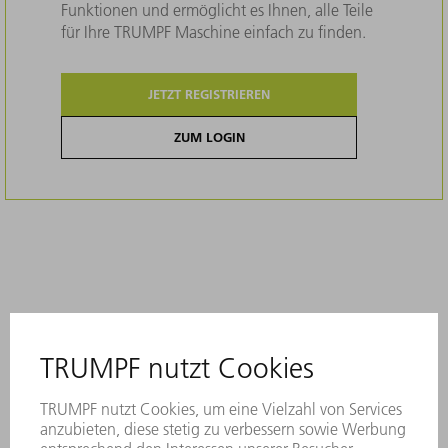
Funktionen und ermöglicht es Ihnen, alle Teile
für Ihre TRUMPF Maschine einfach zu finden.
JETZT REGISTRIEREN
ZUM LOGIN