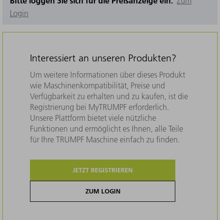
Bitte loggen Sie sich für die Preisanzeige ein.
Zum
Login
Interessiert an unseren Produkten?
Um weitere Informationen über dieses Produkt
wie Maschinenkompatibilität, Preise und
Verfügbarkeit zu erhalten und zu kaufen, ist die
Registrierung bei MyTRUMPF erforderlich.
Unsere Plattform bietet viele nützliche
Funktionen und ermöglicht es Ihnen, alle Teile
für Ihre TRUMPF Maschine einfach zu finden.
JETZT REGISTRIEREN
ZUM LOGIN