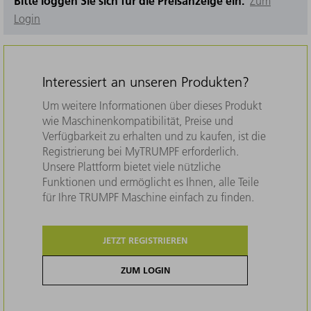
Bitte loggen Sie sich für die Preisanzeige ein.
Zum
Login
Interessiert an unseren Produkten?
Um weitere Informationen über dieses Produkt
wie Maschinenkompatibilität, Preise und
Verfügbarkeit zu erhalten und zu kaufen, ist die
Registrierung bei MyTRUMPF erforderlich.
Unsere Plattform bietet viele nützliche
Funktionen und ermöglicht es Ihnen, alle Teile
für Ihre TRUMPF Maschine einfach zu finden.
JETZT REGISTRIEREN
ZUM LOGIN