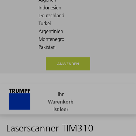
ANWENDEN
Laserscanner TIM310