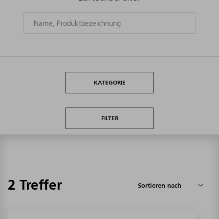
KATEGORIE
FILTER
2 Treffer