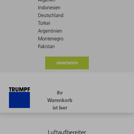
ANWENDEN
Luftaufbereiter