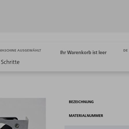
DE
 MASCHINE AUSGEWÄHLT
 Schritte
BEZEICHNUNG
MATERIALNUMMER