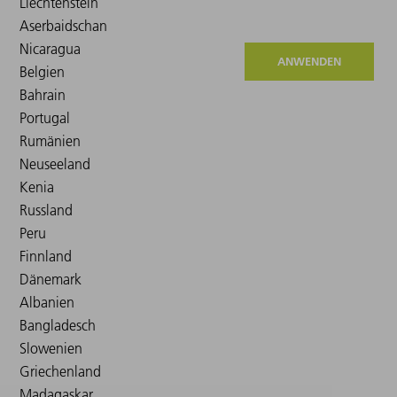
ANWENDEN