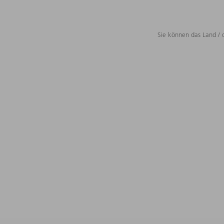
Sie können das Land / 