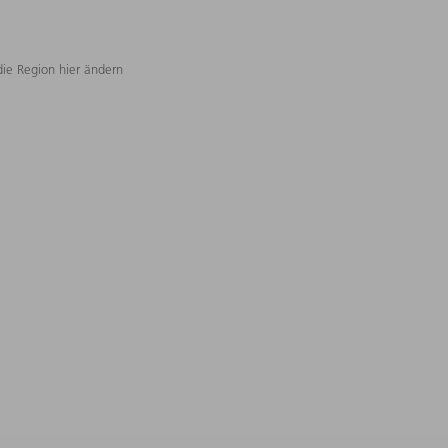
die Region hier ändern