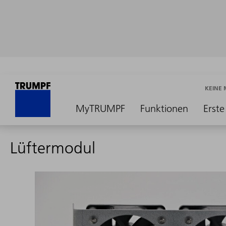
KEINE
MyTRUMPF
Funktionen
Erste
Lüftermodul