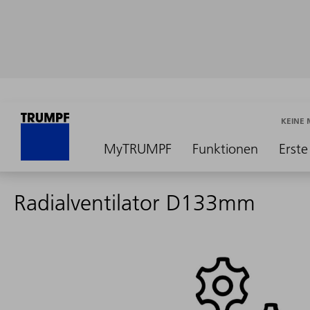
KEINE
MyTRUMPF
Funktionen
Erste
Radialventilator D133mm