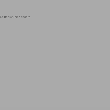
die Region hier ändern