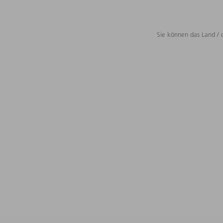
Sie können das Land / 