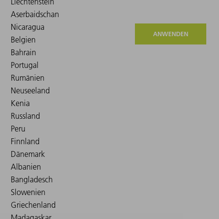
ANWENDEN