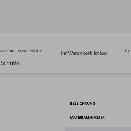
DE
 MASCHINE AUSGEWÄHLT
 Schritte
BEZEICHNUNG
MATERIALNUMMER