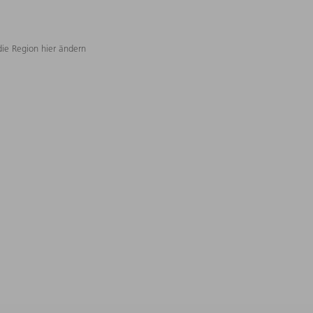
die Region hier ändern