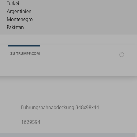
ZU TRUMPF.COM
Führungsbahnabdeckung 348x98x44
1629594