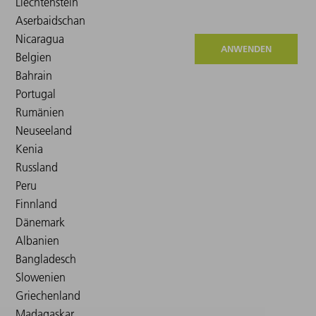
ANWENDEN