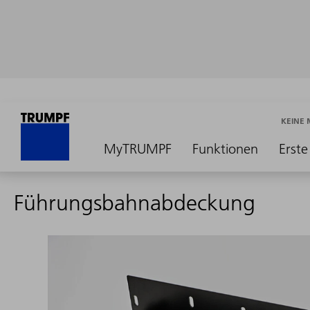
KEINE
MyTRUMPF
Funktionen
Erste
Führungsbahnabdeckung