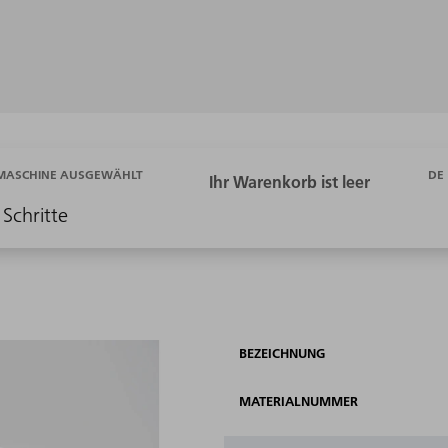
DE
 MASCHINE AUSGEWÄHLT
 Schritte
BEZEICHNUNG
MATERIALNUMMER