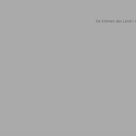
Sie können das Land / 