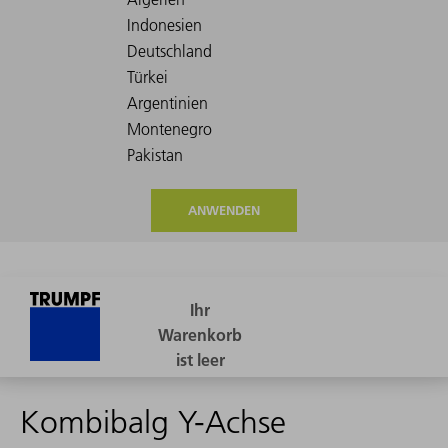
ANWENDEN
Kombibalg Y-Achse