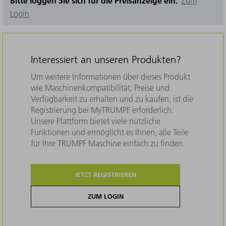
Bitte loggen Sie sich für die Preisanzeige ein.
Zum
Login
Interessiert an unseren Produkten?
Um weitere Informationen über dieses Produkt
wie Maschinenkompatibilität, Preise und
Verfügbarkeit zu erhalten und zu kaufen, ist die
Registrierung bei MyTRUMPF erforderlich.
Unsere Plattform bietet viele nützliche
Funktionen und ermöglicht es Ihnen, alle Teile
für Ihre TRUMPF Maschine einfach zu finden.
JETZT REGISTRIEREN
ZUM LOGIN