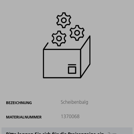
Scheibenbalg
BEZEICHNUNG
1370068
MATERIALNUMMER