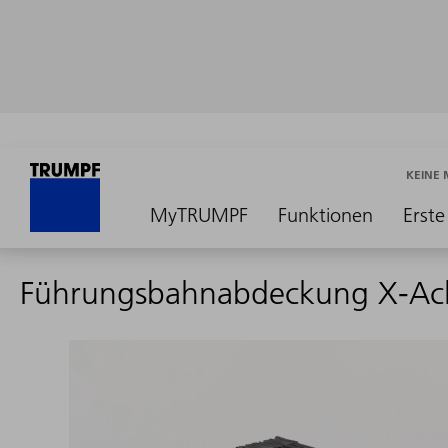
KEINE
MyTRUMPF
Funktionen
Erste
Führungsbahnabdeckung X-Ac