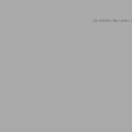
Sie können das Land / 