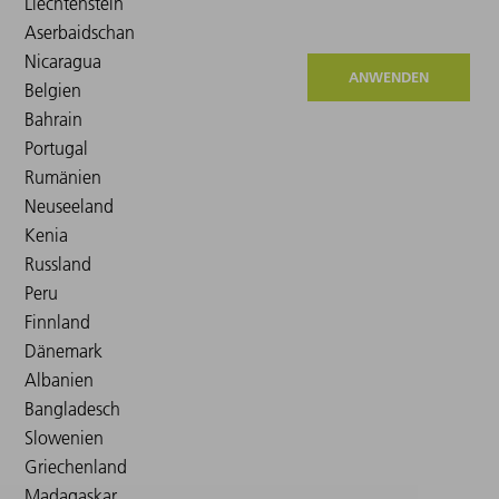
ANWENDEN