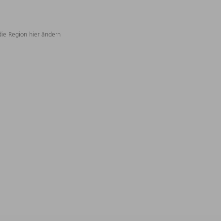
die Region hier ändern