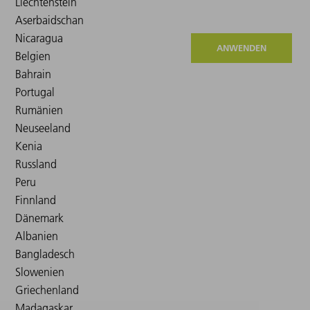
ANWENDEN