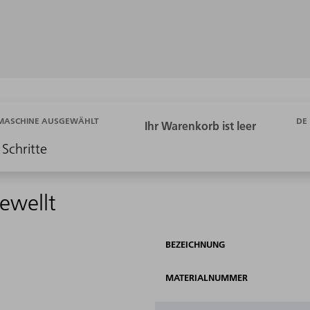
DE
 MASCHINE AUSGEWÄHLT
 Schritte
ewellt
BEZEICHNUNG
MATERIALNUMMER