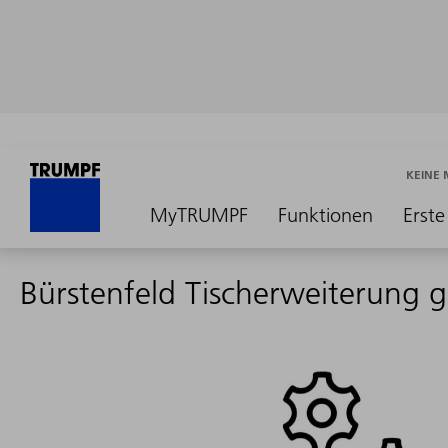
KEINE
MyTRUMPF
Funktionen
Erste
Bürstenfeld Tischerweiterung g