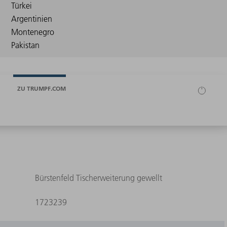
ZU TRUMPF.COM
Bürstenfeld Tischerweiterung gewellt
1723239