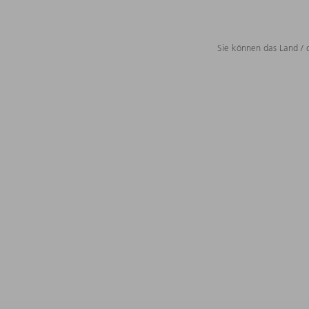
Sie können das Land / 