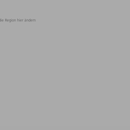
die Region hier ändern