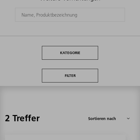
KATEGORIE
FILTER
2 Treffer