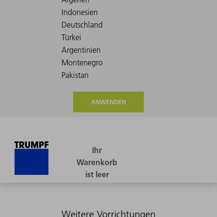
ANWENDEN
Weitere Vorrichtungen