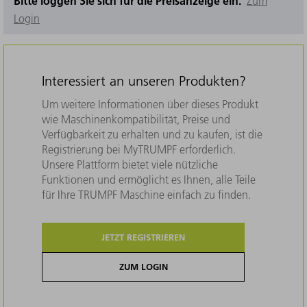
Bitte loggen Sie sich für die Preisanzeige ein.
Zum
Login
Interessiert an unseren Produkten?
Um weitere Informationen über dieses Produkt
wie Maschinenkompatibilität, Preise und
Verfügbarkeit zu erhalten und zu kaufen, ist die
Registrierung bei MyTRUMPF erforderlich.
Unsere Plattform bietet viele nützliche
Funktionen und ermöglicht es Ihnen, alle Teile
für Ihre TRUMPF Maschine einfach zu finden.
JETZT REGISTRIEREN
ZUM LOGIN