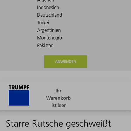
ANWENDEN
Starre Rutsche geschweißt