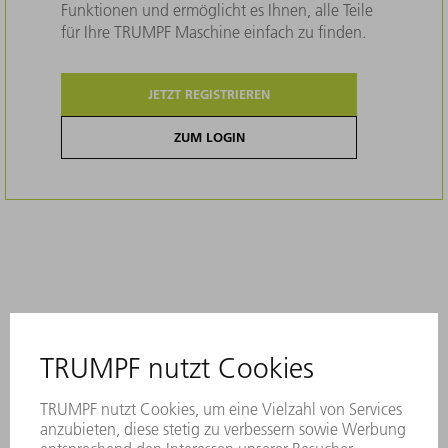
Funktionen und ermöglicht es Ihnen, alle Teile
für Ihre TRUMPF Maschine einfach zu finden.
JETZT REGISTRIEREN
ZUM LOGIN