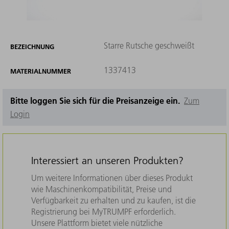
Starre Rutsche geschweißt
BEZEICHNUNG
1337413
MATERIALNUMMER
Bitte loggen Sie sich für die Preisanzeige ein.
Zum
Login
Interessiert an unseren Produkten?
Um weitere Informationen über dieses Produkt
wie Maschinenkompatibilität, Preise und
Verfügbarkeit zu erhalten und zu kaufen, ist die
Registrierung bei MyTRUMPF erforderlich.
Unsere Plattform bietet viele nützliche