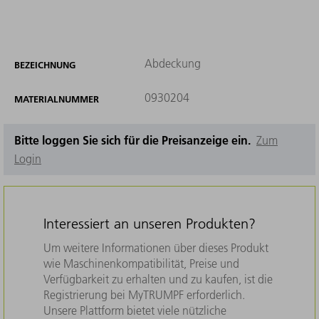
Abdeckung
BEZEICHNUNG
0930204
MATERIALNUMMER
Bitte loggen Sie sich für die Preisanzeige ein.
Zum
Login
Interessiert an unseren Produkten?
Um weitere Informationen über dieses Produkt
wie Maschinenkompatibilität, Preise und
Verfügbarkeit zu erhalten und zu kaufen, ist die
Registrierung bei MyTRUMPF erforderlich.
Unsere Plattform bietet viele nützliche