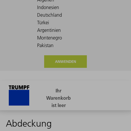
ANWENDEN
Abdeckung