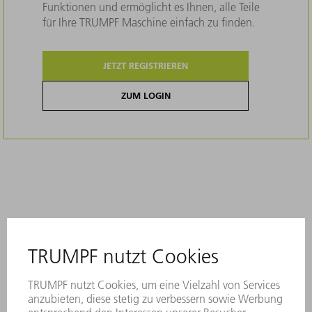
Funktionen und ermöglicht es Ihnen, alle Teile
für Ihre TRUMPF Maschine einfach zu finden.
JETZT REGISTRIEREN
ZUM LOGIN