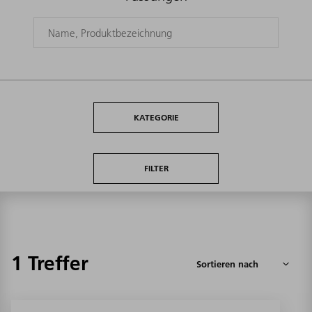
KATEGORIE
FILTER
1 Treffer