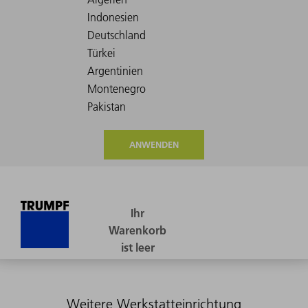
ANWENDEN
Weitere Werkstatteinrichtung