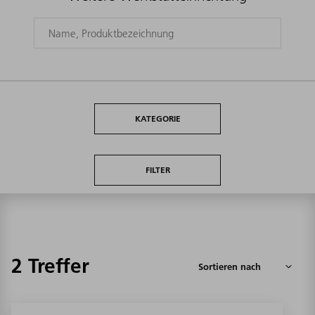
KATEGORIE
FILTER
2 Treffer