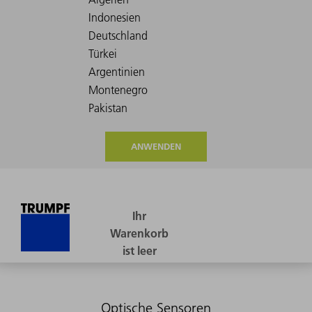
ANWENDEN
Optische Sensoren