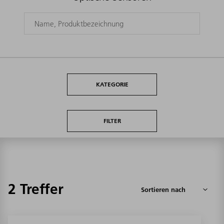
KATEGORIE
FILTER
2 Treffer