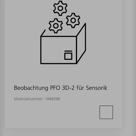
Beobachtung PFO 3D-2 für Sensorik
Materialnummer:
1848298