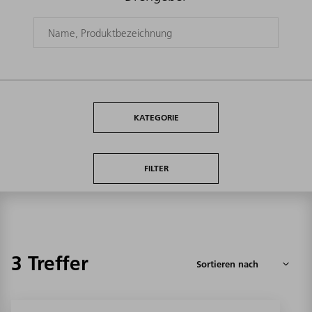
KATEGORIE
FILTER
3 Treffer