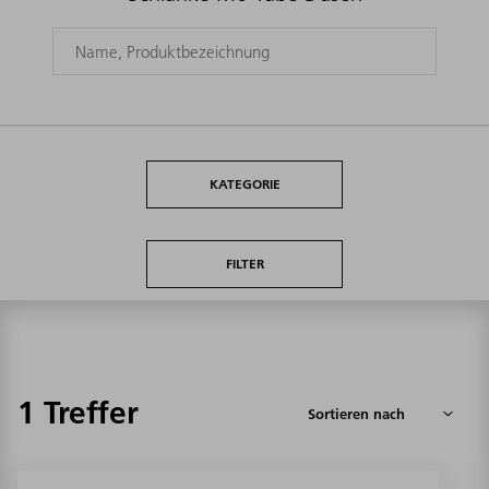
KATEGORIE
FILTER
1 Treffer