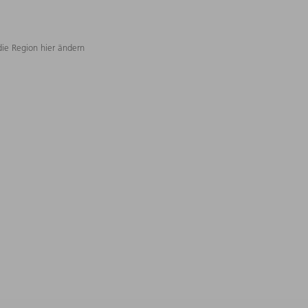
die Region hier ändern