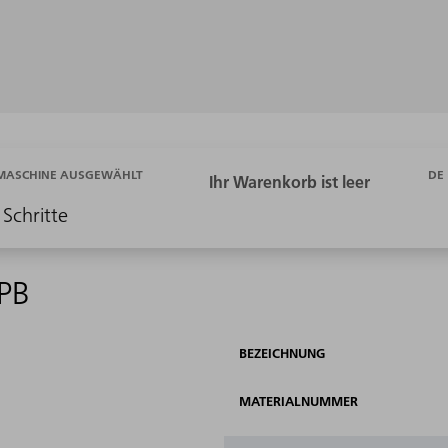
DE
 MASCHINE AUSGEWÄHLT
 Schritte
 PB
BEZEICHNUNG
MATERIALNUMMER