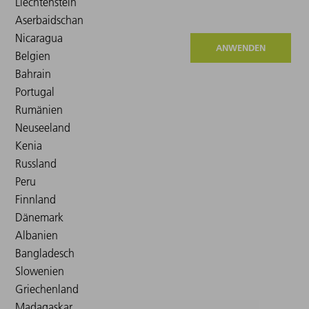
ANWENDEN