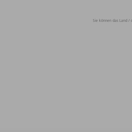
Sie können das Land / 