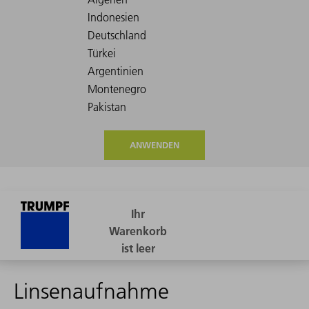
ANWENDEN
Linsenaufnahme