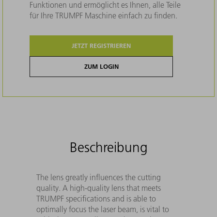
Funktionen und ermöglicht es Ihnen, alle Teile
für Ihre TRUMPF Maschine einfach zu finden.
JETZT REGISTRIEREN
ZUM LOGIN
Beschreibung
The lens greatly influences the cutting
quality. A high-quality lens that meets
TRUMPF specifications and is able to
optimally focus the laser beam, is vital to