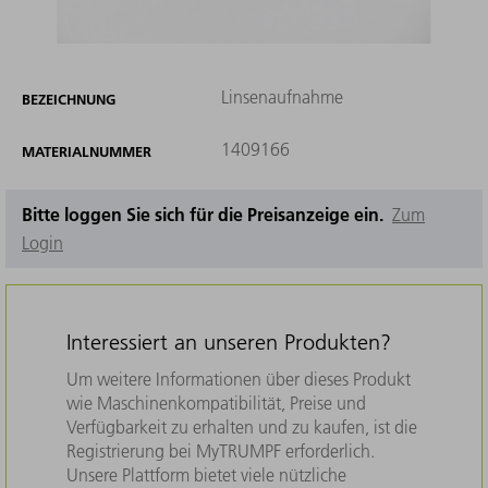
Linsenaufnahme
BEZEICHNUNG
1409166
MATERIALNUMMER
Bitte loggen Sie sich für die Preisanzeige ein.
Zum
Login
Interessiert an unseren Produkten?
Um weitere Informationen über dieses Produkt
wie Maschinenkompatibilität, Preise und
Verfügbarkeit zu erhalten und zu kaufen, ist die
Registrierung bei MyTRUMPF erforderlich.
Unsere Plattform bietet viele nützliche