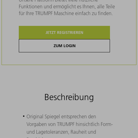
Funktionen und ermöglicht es Ihnen, alle Teile
für Ihre TRUMPF Maschine einfach zu finden.
JETZT REGISTRIEREN
ZUM LOGIN
Beschreibung
Original Spiegel entsprechen den
Vorgaben von TRUMPF hinsichtlich Form-
und Lagetoleranzen, Rauheit und