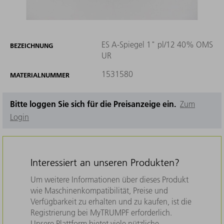
ES A-Spiegel 1" pl/12 40% OMS
BEZEICHNUNG
UR
1531580
MATERIALNUMMER
Bitte loggen Sie sich für die Preisanzeige ein.
Zum
Login
Interessiert an unseren Produkten?
Um weitere Informationen über dieses Produkt
wie Maschinenkompatibilität, Preise und
Verfügbarkeit zu erhalten und zu kaufen, ist die
Registrierung bei MyTRUMPF erforderlich.
Unsere Plattform bietet viele nützliche