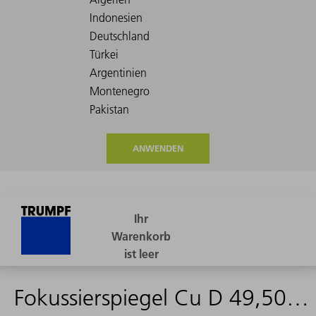
ANWENDEN
Fokussierspiegel Cu D 49,50 mm