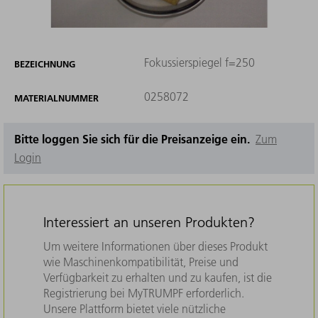
Fokussierspiegel f=250
BEZEICHNUNG
0258072
MATERIALNUMMER
Bitte loggen Sie sich für die Preisanzeige ein.
Zum
Login
Interessiert an unseren Produkten?
Um weitere Informationen über dieses Produkt
wie Maschinenkompatibilität, Preise und
Verfügbarkeit zu erhalten und zu kaufen, ist die
Registrierung bei MyTRUMPF erforderlich.
Unsere Plattform bietet viele nützliche