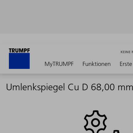
KEINE
MyTRUMPF
Funktionen
Erste
Umlenkspiegel Cu D 68,00 m