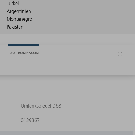
ZU TRUMPF.COM
Umlenkspiegel D68
0139367