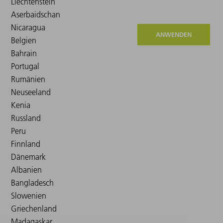
ANWENDEN