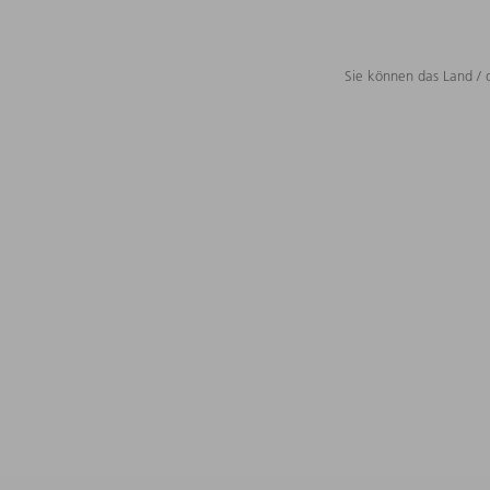
Sie können das Land / 