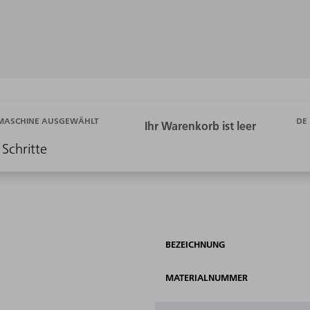
DE
 MASCHINE AUSGEWÄHLT
 Schritte
m
BEZEICHNUNG
MATERIALNUMMER