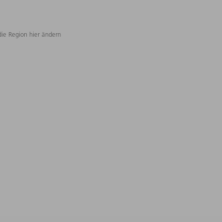
die Region hier ändern