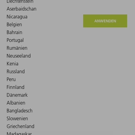
ANWENDEN