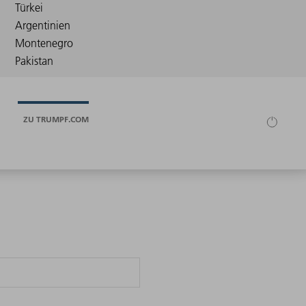
ZU TRUMPF.COM