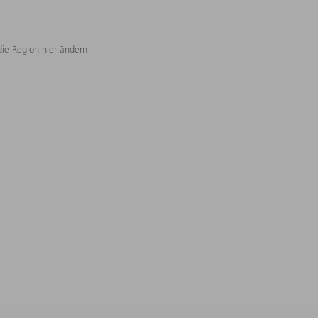
die Region hier ändern