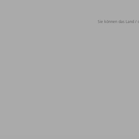
Sie können das Land / 