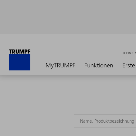
KEINE
MyTRUMPF
Funktionen
Erste