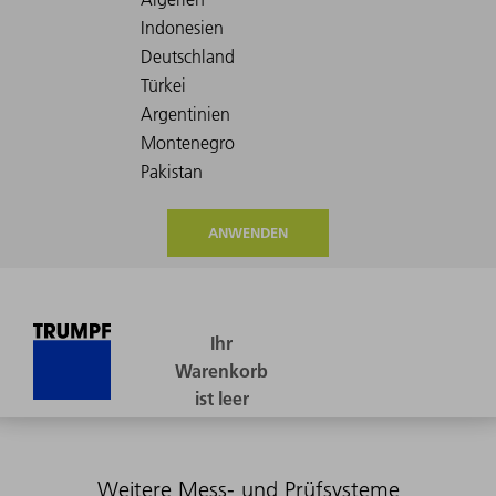
ANWENDEN
Weitere Mess- und Prüfsysteme