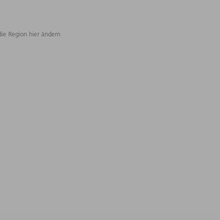
die Region hier ändern