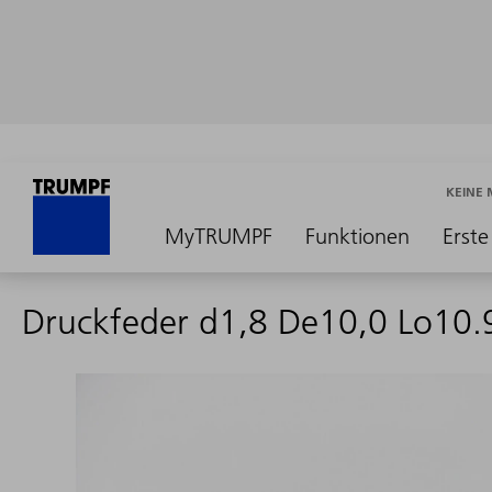
KEINE
MyTRUMPF
Funktionen
Erste
Druckfeder d1,8 De10,0 Lo10.