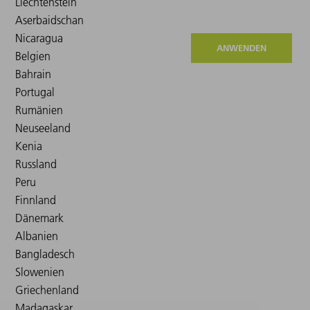
ANWENDEN