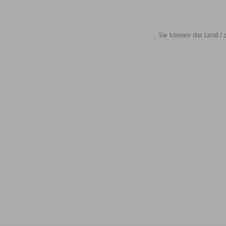
Sie können das Land / 