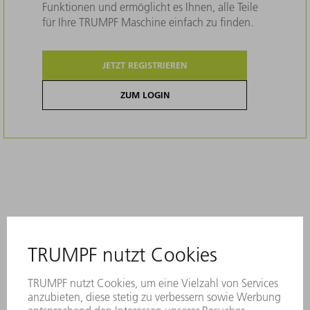
Funktionen und ermöglicht es Ihnen, alle Teile
für Ihre TRUMPF Maschine einfach zu finden.
JETZT REGISTRIEREN
ZUM LOGIN