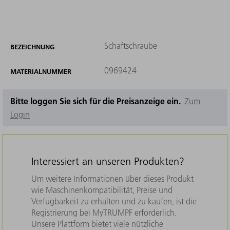
Schaftschraube
BEZEICHNUNG
0969424
MATERIALNUMMER
Bitte loggen Sie sich für die Preisanzeige ein.
Zum
Login
Interessiert an unseren Produkten?
Um weitere Informationen über dieses Produkt
wie Maschinenkompatibilität, Preise und
Verfügbarkeit zu erhalten und zu kaufen, ist die
Registrierung bei MyTRUMPF erforderlich.
Unsere Plattform bietet viele nützliche