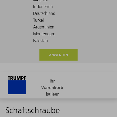
ANWENDEN
Schaftschraube